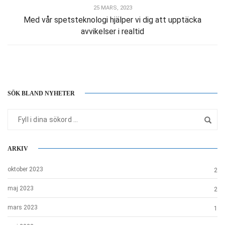
25 MARS, 2023
Med vår spetsteknologi hjälper vi dig att upptäcka
avvikelser i realtid
SÖK BLAND NYHETER
ARKIV
oktober 2023
2
maj 2023
2
mars 2023
1