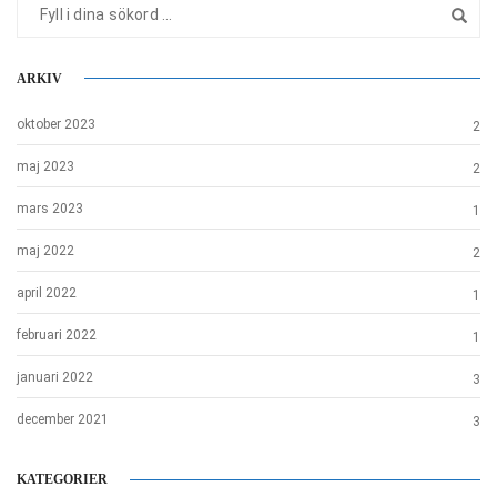
ARKIV
oktober 2023
2
maj 2023
2
mars 2023
1
maj 2022
2
april 2022
1
februari 2022
1
januari 2022
3
december 2021
3
KATEGORIER